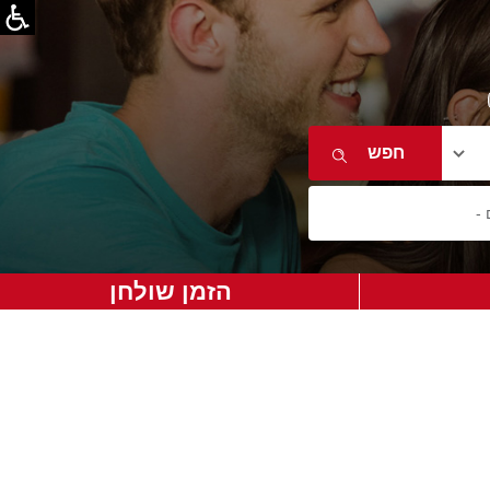
הזמן שולחן