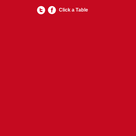
Click a Table