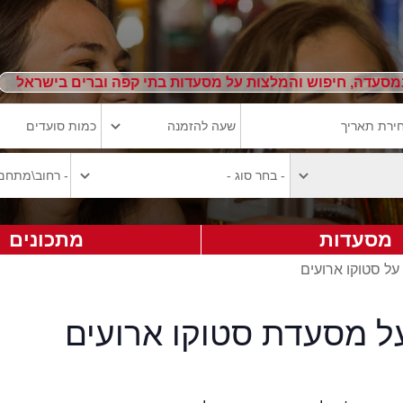
מסעדה, חיפוש והמלצות על מסעדות בתי קפה וברים בישראל
מסעדות
מתכונים
על סטוקו ארועים
על מסעדת סטוקו ארועים