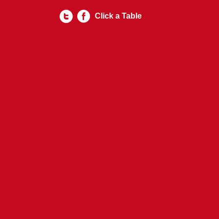
Click a Table