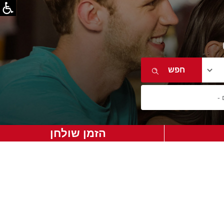
הזמן שולחן