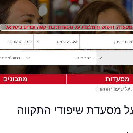
מסעדה, חיפוש והמלצות על מסעדות בתי קפה וברים בישראל
מסעדות
מתכונים
 על שיפודי התקווה
על מסעדת שיפודי התקווה