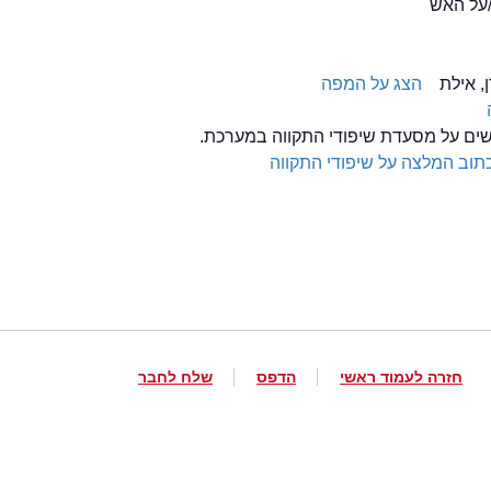
/על האש
הצג על המפה
לשים על מסעדת שיפודי התקווה במערכת.
תוב המלצה על שיפודי התקווה
חזרה לעמוד ראשי
הדפס
שלח לחבר