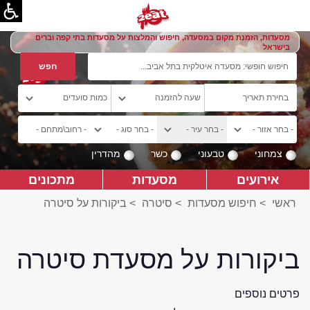
מסעדות, הזמנת מקום במסעדה, חיפוש והמלצות על מסעדות בתי קפה וברים
בישראל
צמחוני
טבעוני
כשר
מהדרין
אירועים
מסעדות
מתכונים
ראשי
>
חיפוש מסעדות
>
סיטרה
>
ביקורות על סיטרה
ביקורות על מסעדת סיטרה
פרטים נוספים