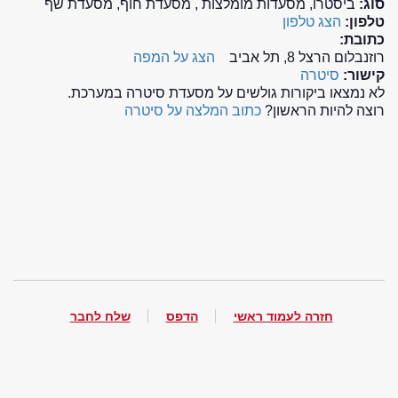
סוג:
ביסטרו, מסעדות מומלצות , מסעדת חוף, מסעדת שף
טלפון:
הצג טלפון
כתובת:
רוזנבלום הרצל 8, תל אביב
הצג על המפה
קישור:
סיטרה
לא נמצאו ביקורות גולשים על מסעדת סיטרה במערכת.
רוצה להיות הראשון?
כתוב המלצה על סיטרה
חזרה לעמוד ראשי
הדפס
שלח לחבר