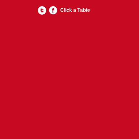
Click a Table