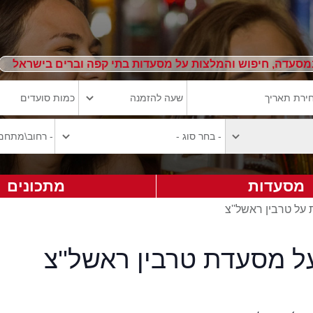
מסעדה, חיפוש והמלצות על מסעדות בתי קפה וברים בישראל
מסעדות
מתכונים
 על טרבין ראשל''צ
ל מסעדת טרבין ראשל''צ