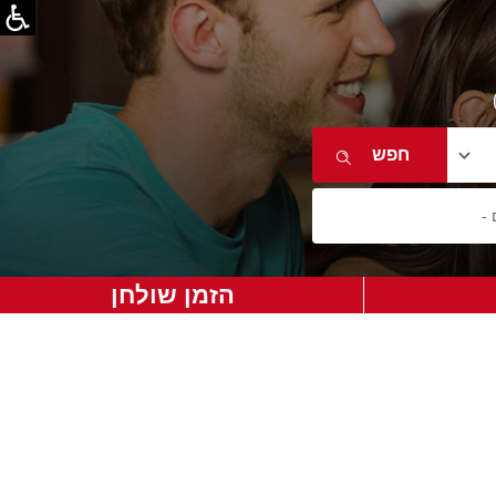
הזמן שולחן