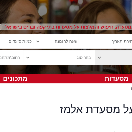
מסעדה, חיפוש והמלצות על מסעדות בתי קפה וברים בישראל
מסעדות
מתכונים
על מסעדת אלמז