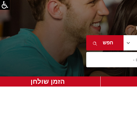
הזמן שולחן