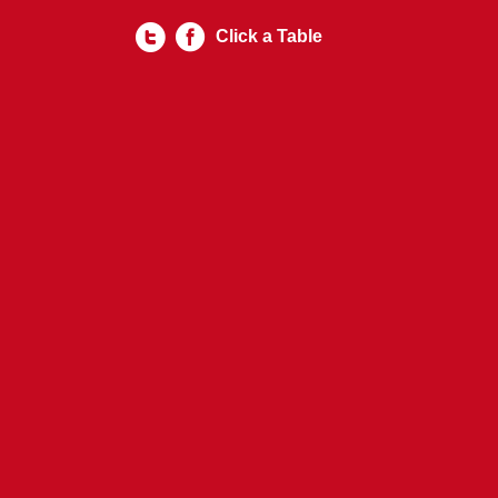
Click a Table