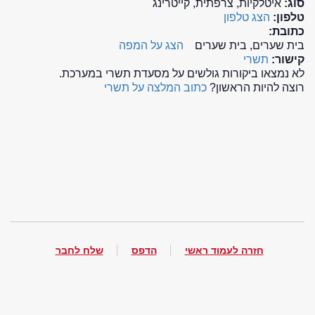
סוג:
איטלקיות, צרפתית, קייטרינג
טלפון:
הצג טלפון
כתובת:
בית שערים, בית שערים
הצג על המפה
קישור:
תשרי
לא נמצאו ביקורות גולשים על מסעדת תשרי במערכת.
רוצה להיות הראשון?
כתוב המלצה על תשרי
חזרה לעמוד ראשי
הדפס
שלח לחבר