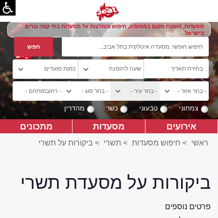
מסעדות, הזמנת מקום במסעדה, חיפוש והמלצות על מסעדות בתי קפה וברים
בישראל
צמחוני
טבעוני
כשר
מהדרין
אירועים
מסעדות
מתכונים
ראשי
>
חיפוש מסעדות
>
תשרי
>
ביקורות על תשרי
ביקורות על מסעדת תשרי
פרטים נוספים