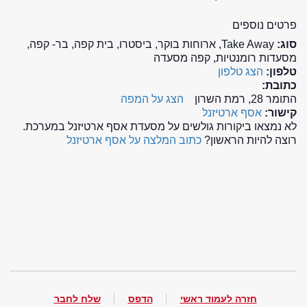
פרטים נוספים
סוג:
Take Away, ארוחות בוקר, ביסטרו, בית קפה, בר- קפה,
מסעדות רומנטיות, קפה מסעדה
טלפון:
הצג טלפון
כתובת:
התומר 28, רמת השרון
הצג על המפה
קישור:
אסף ארטיזנל
לא נמצאו ביקורות גולשים על מסעדת אסף ארטיזנל במערכת.
רוצה להיות הראשון?
כתוב המלצה על אסף ארטיזנל
חזרה לעמוד ראשי
הדפס
שלח לחבר