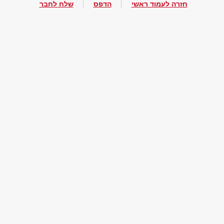
חזרה לעמוד ראשי
הדפס
שלח לחבר