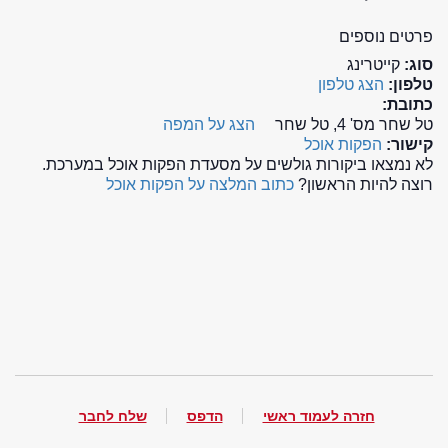
פרטים נוספים
סוג:
קייטרינג
טלפון:
הצג טלפון
כתובת:
טל שחר מס' 4, טל שחר
הצג על המפה
קישור:
הפקות אוכל
לא נמצאו ביקורות גולשים על מסעדת הפקות אוכל במערכת.
רוצה להיות הראשון?
כתוב המלצה על הפקות אוכל
חזרה לעמוד ראשי
הדפס
שלח לחבר