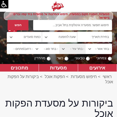
מסעדות, הזמנת מקום במסעדה, חיפוש והמלצות על מסעדות בתי קפה וברים
בישראל
צמחוני
טבעוני
כשר
מהדרין
אירועים
מסעדות
מתכונים
ראשי
>
חיפוש מסעדות
>
הפקות אוכל
>
ביקורות על הפקות
אוכל
ביקורות על מסעדת הפקות
אוכל