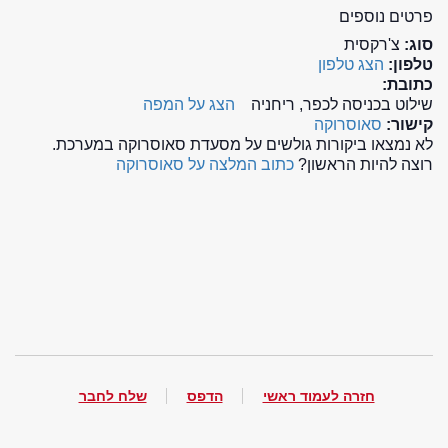
פרטים נוספים
סוג:
צ'רקסית
טלפון:
הצג טלפון
כתובת:
שילוט בכניסה לכפר, ריחניה
הצג על המפה
קישור:
סאוסרוקה
לא נמצאו ביקורות גולשים על מסעדת סאוסרוקה במערכת.
רוצה להיות הראשון?
כתוב המלצה על סאוסרוקה
חזרה לעמוד ראשי
הדפס
שלח לחבר