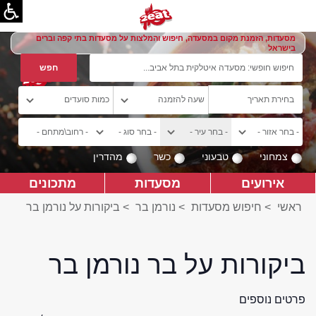
מסעדות, הזמנת מקום במסעדה, חיפוש והמלצות על מסעדות בתי קפה וברים
בישראל
צמחוני
טבעוני
כשר
מהדרין
אירועים
מסעדות
מתכונים
ראשי
>
חיפוש מסעדות
>
נורמן בר
>
ביקורות על נורמן בר
ביקורות על בר נורמן בר
פרטים נוספים