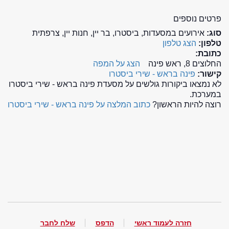
פרטים נוספים
סוג:
אירועים במסעדות, ביסטרו, בר יין, חנות יין, צרפתית
טלפון:
הצג טלפון
כתובת:
החלוצים 8, ראש פינה
הצג על המפה
קישור:
פינה בראש - שירי ביסטרו
לא נמצאו ביקורות גולשים על מסעדת פינה בראש - שירי ביסטרו
במערכת.
רוצה להיות הראשון?
כתוב המלצה על פינה בראש - שירי ביסטרו
חזרה לעמוד ראשי
הדפס
שלח לחבר