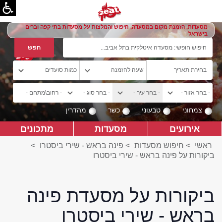
מסעדות, הזמנת מקום במסעדה, חיפוש והמלצות על מסעדות בתי קפה וברים
בישראל
צמחוני
טבעוני
כשר
מהדרין
אירועים
מסעדות
מתכונים
ראשי
>
חיפוש מסעדות
>
פינה בראש - שירי ביסטרו
>
ביקורות על פינה בראש - שירי ביסטרו
ביקורות על מסעדת פינה
בראש - שירי ביסטרו