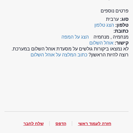
פרטים נוספים
סוג:
ערבית
טלפון:
הצג טלפון
כתובת:
מנחמיה , מנחמיה
הצג על המפה
קישור:
אוהל השלום
לא נמצאו ביקורות גולשים על מסעדת אוהל השלום במערכת.
רוצה להיות הראשון?
כתוב המלצה על אוהל השלום
חזרה לעמוד ראשי
הדפס
שלח לחבר