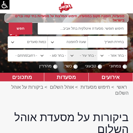
מסעדות, הזמנת מקום במסעדה, חיפוש והמלצות על מסעדות בתי קפה וברים
בישראל
צמחוני
טבעוני
כשר
מהדרין
אירועים
מסעדות
מתכונים
ראשי
>
חיפוש מסעדות
>
אוהל השלום
>
ביקורות על אוהל
השלום
ביקורות על מסעדת אוהל
השלום