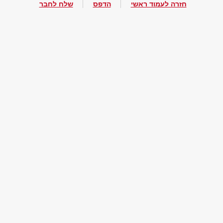
חזרה לעמוד ראשי
הדפס
שלח לחבר