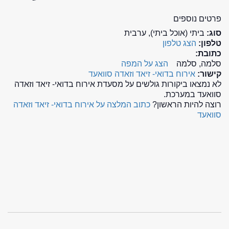
פרטים נוספים
סוג:
ביתי (אוכל ביתי), ערבית
טלפון:
הצג טלפון
כתובת:
סלמה, סלמה
הצג על המפה
קישור:
אירוח בדואי- זיאד וזאדה סוואעד
לא נמצאו ביקורות גולשים על מסעדת אירוח בדואי- זיאד וזאדה
סוואעד במערכת.
רוצה להיות הראשון?
כתוב המלצה על אירוח בדואי- זיאד וזאדה
סוואעד