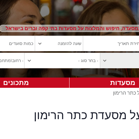
מסעדה, חיפוש והמלצות על מסעדות בתי קפה וברים בישראל
מסעדות
מתכונים
 כתר הרימון
על מסעדת כתר הרימון