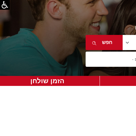
הזמן שולחן