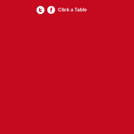
Click a Table