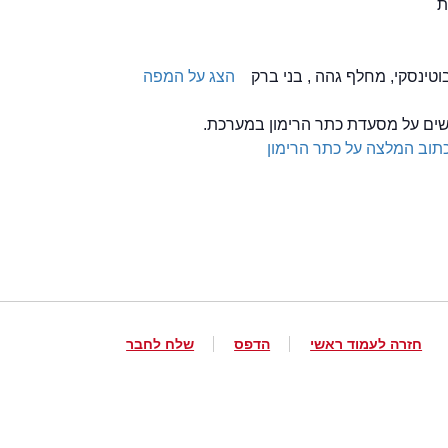
ת
הצג על המפה
לשים על מסעדת כתר הרימון במערכת.
תוב המלצה על כתר הרימון
חזרה לעמוד ראשי
הדפס
שלח לחבר