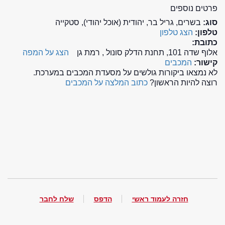
פרטים נוספים
סוג:
בשרים, גריל בר, יהודית (אוכל יהודי), סטקייה
טלפון:
הצג טלפון
כתובת:
אלוף שדה 101, תחנת הדלק סונול , רמת גן
הצג על המפה
קישור:
המכבים
לא נמצאו ביקורות גולשים על מסעדת המכבים במערכת.
רוצה להיות הראשון?
כתוב המלצה על המכבים
חזרה לעמוד ראשי
הדפס
שלח לחבר