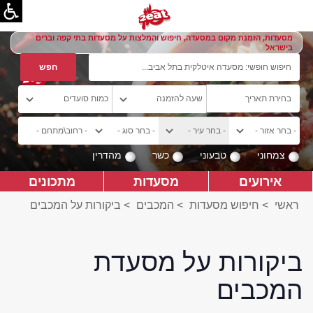
מסעדות, הזמנת מקום במסעדה, חיפוש והמלצות על מסעדות בתי קפה וברים
בישראל
צמחוני
טבעוני
כשר
מהדרין
אירועים
מסעדות
מתכונים
ראשי
>
חיפוש מסעדות
>
המכבים
>
ביקורות על המכבים
ביקורות על מסעדת
המכבים