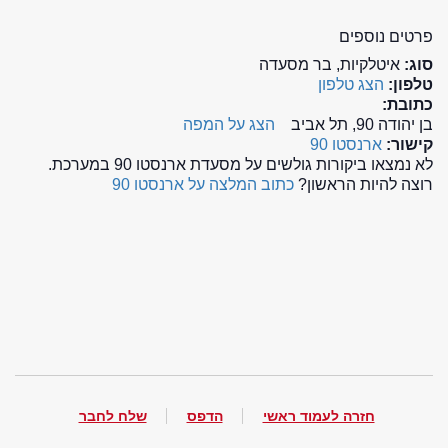
פרטים נוספים
סוג:
איטלקיות, בר מסעדה
טלפון:
הצג טלפון
כתובת:
בן יהודה 90, תל אביב
הצג על המפה
קישור:
ארנסטו 90
לא נמצאו ביקורות גולשים על מסעדת ארנסטו 90 במערכת.
רוצה להיות הראשון?
כתוב המלצה על ארנסטו 90
חזרה לעמוד ראשי
הדפס
שלח לחבר