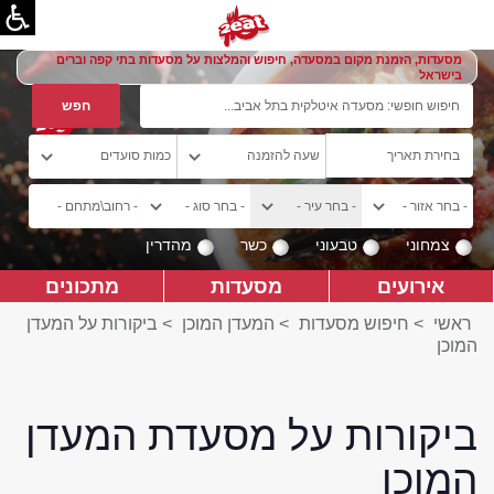
מסעדות, הזמנת מקום במסעדה, חיפוש והמלצות על מסעדות בתי קפה וברים
בישראל
צמחוני
טבעוני
כשר
מהדרין
אירועים
מסעדות
מתכונים
ראשי
>
חיפוש מסעדות
>
המעדן המוכן
>
ביקורות על המעדן
המוכן
ביקורות על מסעדת המעדן
המוכן