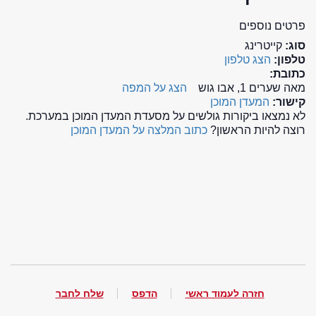
פרטים נוספים
סוג:
קייטרינג
טלפון:
הצג טלפון
כתובת:
מאה שערים 1, אבו גוש
הצג על המפה
קישור:
המעדן המוכן
לא נמצאו ביקורות גולשים על מסעדת המעדן המוכן במערכת.
רוצה להיות הראשון?
כתוב המלצה על המעדן המוכן
חזרה לעמוד ראשי
הדפס
שלח לחבר