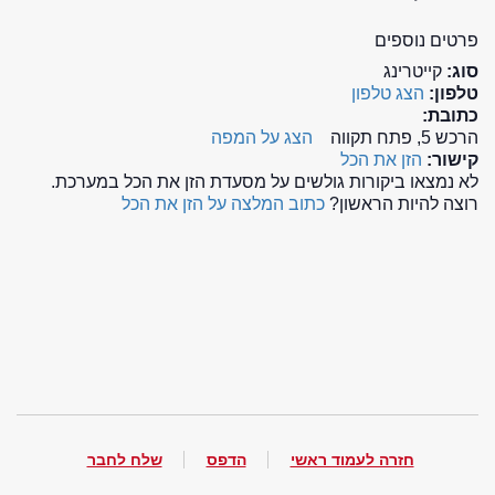
פרטים נוספים
סוג:
קייטרינג
טלפון:
הצג טלפון
כתובת:
הרכש 5, פתח תקווה
הצג על המפה
קישור:
הזן את הכל
לא נמצאו ביקורות גולשים על מסעדת הזן את הכל במערכת.
רוצה להיות הראשון?
כתוב המלצה על הזן את הכל
חזרה לעמוד ראשי
הדפס
שלח לחבר