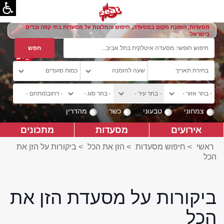
מסעדות, הזמנת מקום במסעדה, חיפוש והמלצות על מסעדות בתי קפה וברים
בישראל
צמחוני
טבעוני
כשר
מהדרין
אירועים
מסעדות
מתכונים
ראשי
>
חיפוש מסעדות
>
הזן את הכל
>
ביקורות על הזן את
הכל
ביקורות על מסעדת הזן את
הכל