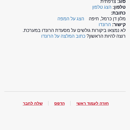
סוג:
צרפתית
טלפון:
הצג טלפון
כתובת:
מלון דן כרמל, חיפה
הצג על המפה
קישור:
הרונדו
לא נמצאו ביקורות גולשים על מסעדת הרונדו במערכת.
רוצה להיות הראשון?
כתוב המלצה על הרונדו
חזרה לעמוד ראשי
הדפס
שלח לחבר