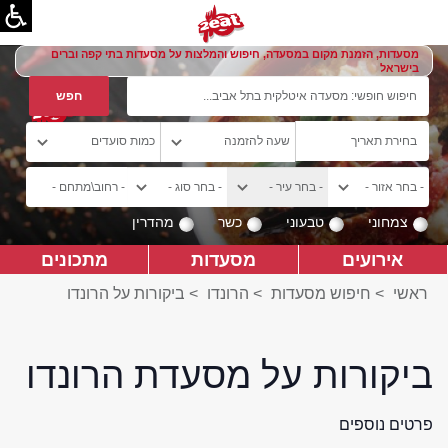
מסעדות, הזמנת מקום במסעדה, חיפוש והמלצות על מסעדות בתי קפה וברים
בישראל
צמחוני
טבעוני
כשר
מהדרין
אירועים
מסעדות
מתכונים
ראשי
>
חיפוש מסעדות
>
הרונדו
>
ביקורות על הרונדו
ביקורות על מסעדת הרונדו
פרטים נוספים