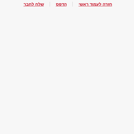
חזרה לעמוד ראשי
הדפס
שלח לחבר