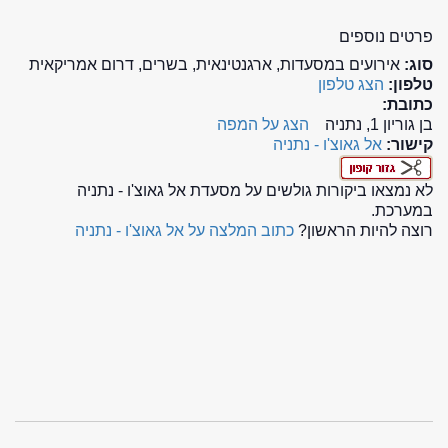
פרטים נוספים
סוג:
אירועים במסעדות, ארגנטינאית, בשרים, דרום אמריקאית
טלפון:
הצג טלפון
כתובת:
בן גוריון 1, נתניה
הצג על המפה
קישור:
אל גאוצ'ו - נתניה
לא נמצאו ביקורות גולשים על מסעדת אל גאוצ'ו - נתניה
במערכת.
רוצה להיות הראשון?
כתוב המלצה על אל גאוצ'ו - נתניה