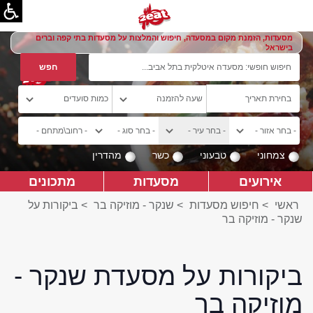
מסעדות, הזמנת מקום במסעדה, חיפוש והמלצות על מסעדות בתי קפה וברים
בישראל
צמחוני
טבעוני
כשר
מהדרין
אירועים
מסעדות
מתכונים
ראשי
>
חיפוש מסעדות
>
שנקר - מוזיקה בר
>
ביקורות על
שנקר - מוזיקה בר
ביקורות על מסעדת שנקר -
מוזיקה בר