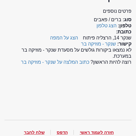
פרטים נוספים
סוג:
ברים / פאבים
טלפון:
הצג טלפון
כתובת:
שנקר 14, הרצליה פיתוח
הצג על המפה
קישור:
שנקר - מוזיקה בר
לא נמצאו ביקורות גולשים על מסעדת שנקר - מוזיקה בר
במערכת.
רוצה להיות הראשון?
כתוב המלצה על שנקר - מוזיקה בר
חזרה לעמוד ראשי
הדפס
שלח לחבר