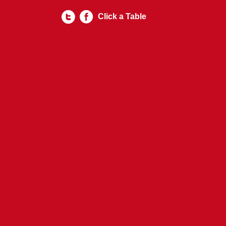
Click a Table