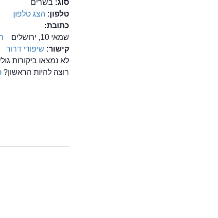
סוג:
בשרים
טלפון:
הצג טלפון
כתובת:
שמאי 10, ירושלים
ה
קישור:
שיפודי דרור
לא נמצאו ביקורות גו
רוצה להיות הראשון?
כ