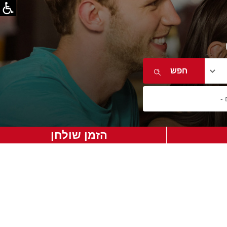
הזמן שולחן