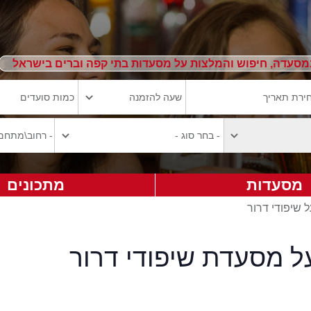
מסעדה, חיפוש והמלצות על מסעדות בתי קפה וברים בישראל
מסעדות
מתכונים
ל שיפודי דרור
ל מסעדת שיפודי דרור