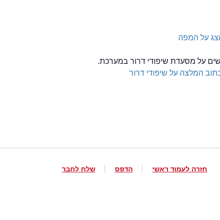
צג על המפה
לשים על מסעדת שיפודי דרור במערכת.
תוב המלצה על שיפודי דרור
חזרה לעמוד ראשי
הדפס
שלח לחבר