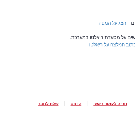
הצג על המפה
לשים על מסעדת ריאלטו במערכת.
תוב המלצה על ריאלטו
חזרה לעמוד ראשי
הדפס
שלח לחבר