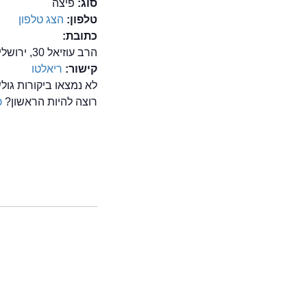
סוג:
פיצה
טלפון:
הצג טלפון
כתובת:
הרב עוזיאל 30, ירושלים
קישור:
ריאלטו
לא נמצאו ביקורות גו
רוצה להיות הראשון?
כ