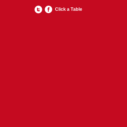
Click a Table