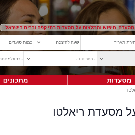
מסעדה, חיפוש והמלצות על מסעדות בתי קפה וברים בישראל
מסעדות
מתכונים
לטו
על מסעדת ריאלטו