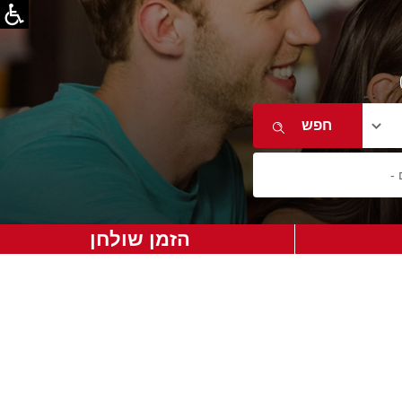
הזמן שולחן