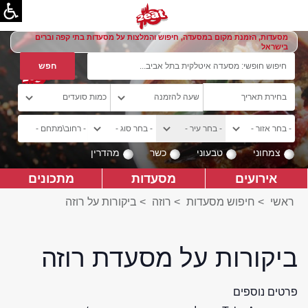
מסעדות, הזמנת מקום במסעדה, חיפוש והמלצות על מסעדות בתי קפה וברים
בישראל
צמחוני
טבעוני
כשר
מהדרין
אירועים
מסעדות
מתכונים
ראשי
>
חיפוש מסעדות
>
רוזה
>
ביקורות על רוזה
ביקורות על מסעדת רוזה
פרטים נוספים