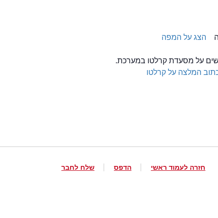
הצג על המפה
לשים על מסעדת קרלטו במערכת.
תוב המלצה על קרלטו
חזרה לעמוד ראשי
הדפס
שלח לחבר