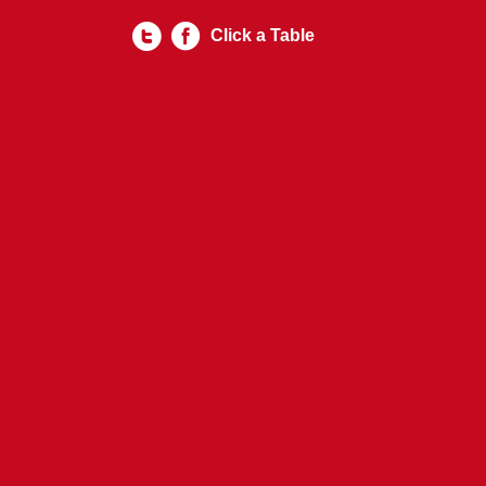
Click a Table