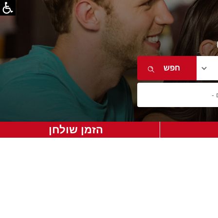
הזמן שולחן