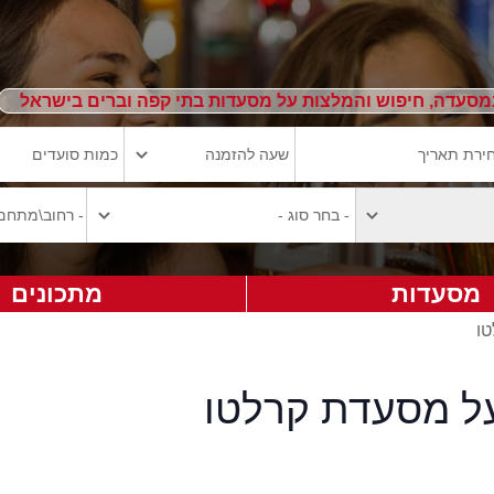
מסעדה, חיפוש והמלצות על מסעדות בתי קפה וברים בישראל
מסעדות
מתכונים
טו
על מסעדת קרלטו