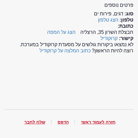
פרטים נוספים
סוג:
דגים, פירות ים
טלפון:
הצג טלפון
כתובת:
חבצלת השרון 35, הרצליה
הצג על המפה
קישור:
קרוקודיל
לא נמצאו ביקורות גולשים על מסעדת קרוקודיל במערכת.
רוצה להיות הראשון?
כתוב המלצה על קרוקודיל
חזרה לעמוד ראשי
הדפס
שלח לחבר