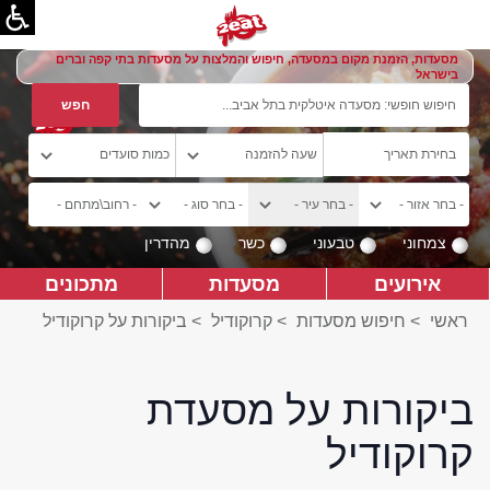
מסעדות, הזמנת מקום במסעדה, חיפוש והמלצות על מסעדות בתי קפה וברים
בישראל
צמחוני
טבעוני
כשר
מהדרין
אירועים
מסעדות
מתכונים
ראשי
>
חיפוש מסעדות
>
קרוקודיל
>
ביקורות על קרוקודיל
ביקורות על מסעדת
קרוקודיל