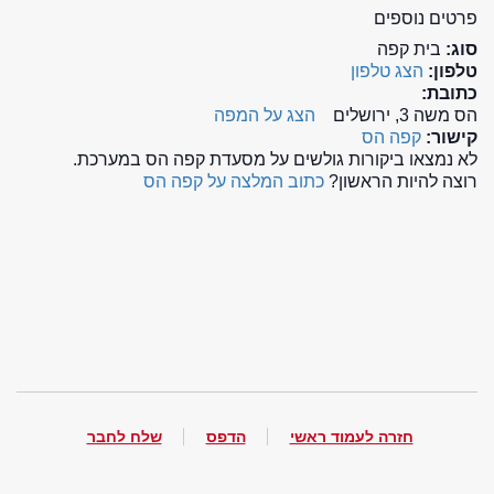
פרטים נוספים
סוג:
בית קפה
טלפון:
הצג טלפון
כתובת:
הס משה 3, ירושלים
הצג על המפה
קישור:
קפה הס
לא נמצאו ביקורות גולשים על מסעדת קפה הס במערכת.
רוצה להיות הראשון?
כתוב המלצה על קפה הס
חזרה לעמוד ראשי
הדפס
שלח לחבר