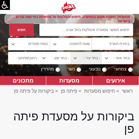
מסעדות, הזמנת מקום במסעדה, חיפוש והמלצות על מסעדות בתי קפה וברים
בישראל
צמחוני
טבעוני
כשר
מהדרין
אירועים
מסעדות
מתכונים
ראשי
>
חיפוש מסעדות
>
פיתה פן
>
ביקורות על פיתה פן
ביקורות על מסעדת פיתה
פן