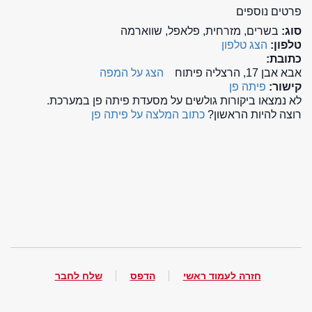
פרטים נוספים
סוג:
בשרים, מזרחית, פלאפל, שווארמה
טלפון:
הצג טלפון
כתובת:
אבא אבן 17, הרצליה פיתוח
הצג על המפה
קישור:
פיתה פן
לא נמצאו ביקורות גולשים על מסעדת פיתה פן במערכת.
רוצה להיות הראשון?
כתוב המלצה על פיתה פן
חזרה לעמוד ראשי
הדפס
שלח לחבר