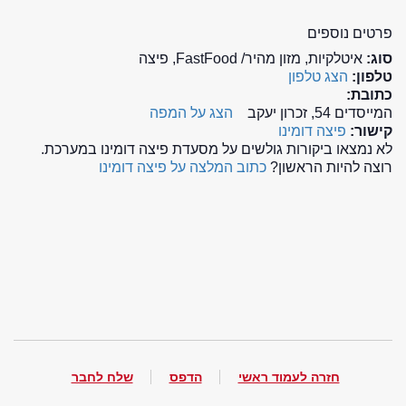
פרטים נוספים
סוג:
איטלקיות, מזון מהיר/ FastFood, פיצה
טלפון:
הצג טלפון
כתובת:
המייסדים 54, זכרון יעקב
הצג על המפה
קישור:
פיצה דומינו
לא נמצאו ביקורות גולשים על מסעדת פיצה דומינו במערכת.
רוצה להיות הראשון?
כתוב המלצה על פיצה דומינו
חזרה לעמוד ראשי
הדפס
שלח לחבר