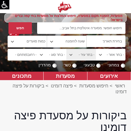
מסעדות, הזמנת מקום במסעדה, חיפוש והמלצות על מסעדות בתי קפה וברים
בישראל
צמחוני
טבעוני
כשר
מהדרין
אירועים
מסעדות
מתכונים
ראשי
>
חיפוש מסעדות
>
פיצה דומינו
>
ביקורות על פיצה
דומינו
ביקורות על מסעדת פיצה
דומינו