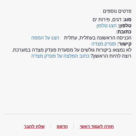
פרטים נוספים
סוג:
דגים, פירות ים
טלפון:
הצג טלפון
כתובת:
הכניסה הראשונה בעתלית, עתלית
הצג על המפה
קישור:
פונדק מצדה
לא נמצאו ביקורות גולשים על מסעדת פונדק מצדה במערכת.
רוצה להיות הראשון?
כתוב המלצה על פונדק מצדה
חזרה לעמוד ראשי
הדפס
שלח לחבר