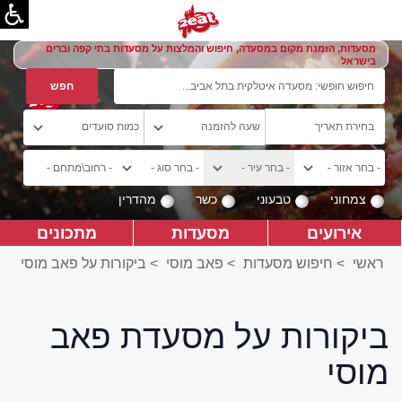
מסעדות, הזמנת מקום במסעדה, חיפוש והמלצות על מסעדות בתי קפה וברים
בישראל
צמחוני
טבעוני
כשר
מהדרין
אירועים
מסעדות
מתכונים
ראשי
>
חיפוש מסעדות
>
פאב מוסי
>
ביקורות על פאב מוסי
ביקורות על מסעדת פאב
מוסי