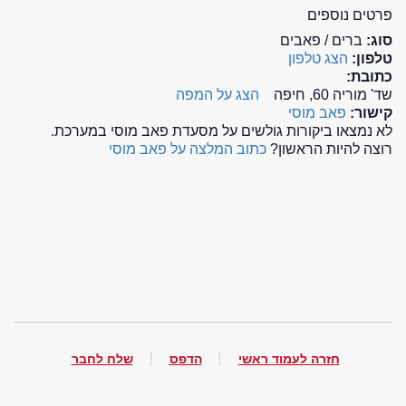
פרטים נוספים
סוג:
ברים / פאבים
טלפון:
הצג טלפון
כתובת:
שד' מוריה 60, חיפה
הצג על המפה
קישור:
פאב מוסי
לא נמצאו ביקורות גולשים על מסעדת פאב מוסי במערכת.
רוצה להיות הראשון?
כתוב המלצה על פאב מוסי
חזרה לעמוד ראשי
הדפס
שלח לחבר