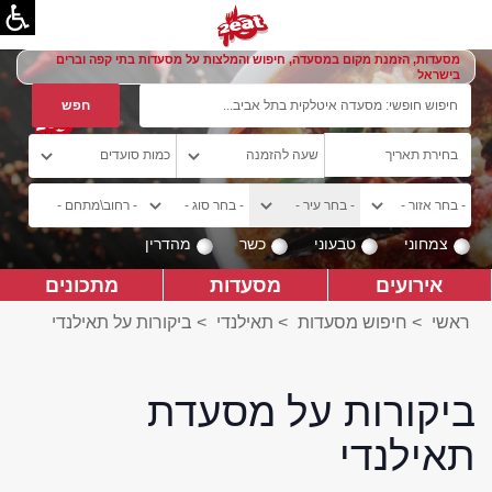
מסעדות, הזמנת מקום במסעדה, חיפוש והמלצות על מסעדות בתי קפה וברים
בישראל
צמחוני
טבעוני
כשר
מהדרין
אירועים
מסעדות
מתכונים
ראשי
>
חיפוש מסעדות
>
תאילנדי
>
ביקורות על תאילנדי
ביקורות על מסעדת
תאילנדי