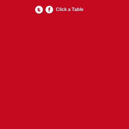
Click a Table