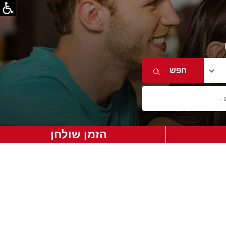
הזמן שולחן