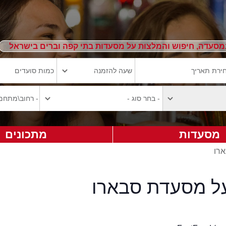
מסעדה, חיפוש והמלצות על מסעדות בתי קפה וברים בישראל
מסעדות
מתכונים
ארו
על מסעדת סבארו