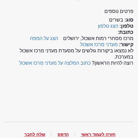
פרטים נוספים
סוג:
בשרים
טלפון:
הצג טלפון
כתובת:
מרכז מסחרי רמות אשכול, ירושלים
הצג על המפה
קישור:
מעדני מרכז אשכול
לא נמצאו ביקורות גולשים על מסעדת מעדני מרכז אשכול
במערכת.
רוצה להיות הראשון?
כתוב המלצה על מעדני מרכז אשכול
חזרה לעמוד ראשי
הדפס
שלח לחבר