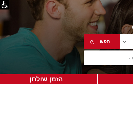
הזמן שולחן