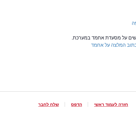
ה
לשים על מסעדת אחמד במערכת.
תוב המלצה על אחמד
חזרה לעמוד ראשי
הדפס
שלח לחבר