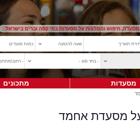
מסעדה, חיפוש והמלצות על מסעדות בתי קפה וברים בישראל
מסעדות
מתכונים
מד
על מסעדת אחמד