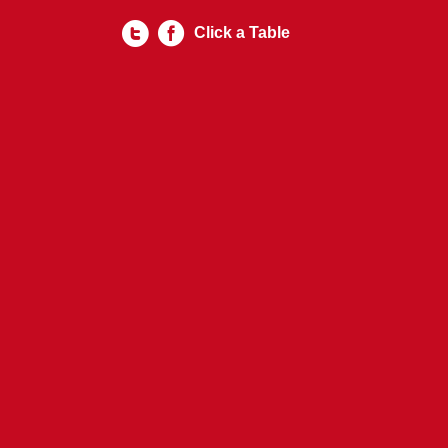
Click a Table