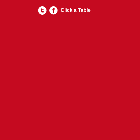
Click a Table