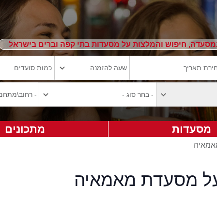
מסעדה, חיפוש והמלצות על מסעדות בתי קפה וברים בישראל
מסעדות
מתכונים
מאמאיה
על מסעדת מאמאיה