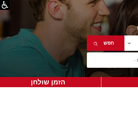
הזמן שולחן