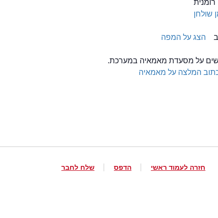
 רומנית
 שולחן
הצג על המפה
לשים על מסעדת מאמאיה במערכת.
תוב המלצה על מאמאיה
חזרה לעמוד ראשי
הדפס
שלח לחבר