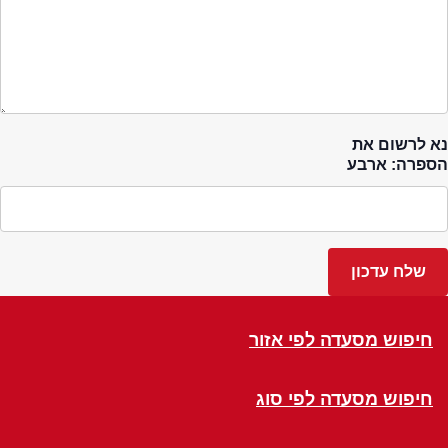
נא לרשום את
הספרה: ארבע
חיפוש מסעדה לפי אזור
חיפוש מסעדה לפי סוג