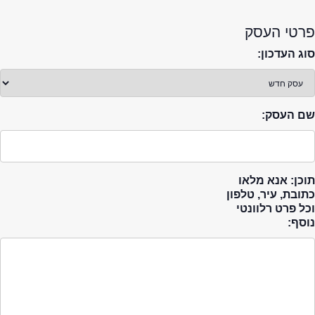
פרטי העסק
סוג העדכון:
שם העסק:
תוכן: אנא מלאו
כתובת, עיר, טלפון
וכל פרט רלוונטי
נוסף: