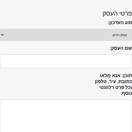
פרטי העסק
סוג העדכון:
שם העסק:
תוכן: אנא מלאו
כתובת, עיר, טלפון
וכל פרט רלוונטי
נוסף: