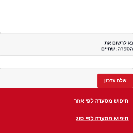
נא לרשום את
הספרה: שתיים
חיפוש מסעדה לפי אזור
חיפוש מסעדה לפי סוג