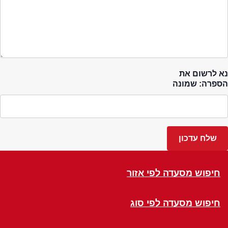
נא לרשום את
הספרה: שמונה
חיפוש מסעדה לפי אזור
חיפוש מסעדה לפי סוג