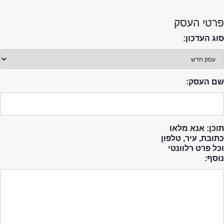
פרטי העסק
סוג העדכון:
שם העסק:
תוכן: אנא מלאו
כתובת, עיר, טלפון
וכל פרט רלוונטי
נוסף: