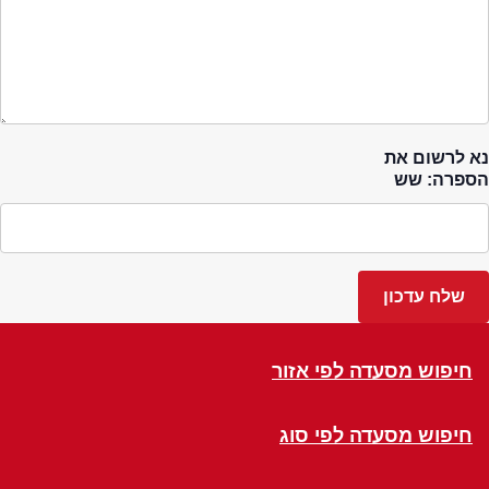
נא לרשום את
הספרה: שש
חיפוש מסעדה לפי אזור
חיפוש מסעדה לפי סוג