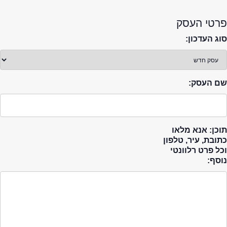
פרטי העסק
סוג העדכון:
שם העסק:
תוכן: אנא מלאו
כתובת, עיר, טלפון
וכל פרט רלוונטי
נוסף: