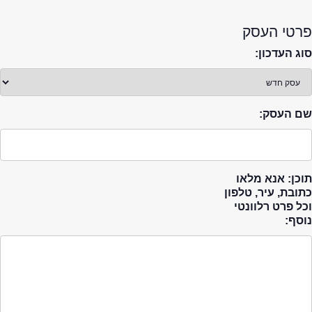
פרטי העסק
סוג העדכון:
שם העסק:
תוכן: אנא מלאו
כתובת, עיר, טלפון
וכל פרט רלוונטי
נוסף: