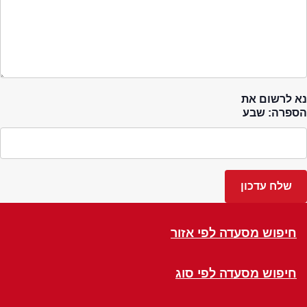
נא לרשום את
הספרה: שבע
חיפוש מסעדה לפי אזור
חיפוש מסעדה לפי סוג