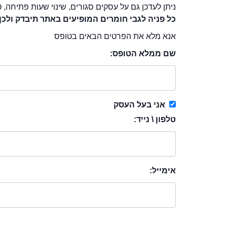
ניתן לעדכן גם על עסקים סגורים, שינוי שעות פתיחה, ט
כל פניה לגבי חומרים המופיעים באתר תיבדק ולכן
אנא מלא את הפרטים הבאים בטופס
שם ממלא הטופס:
אני בעל העסק
טלפון \ נייד:
אימייל: