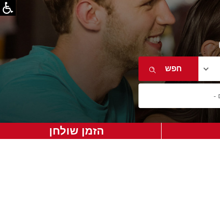
הזמן שולחן