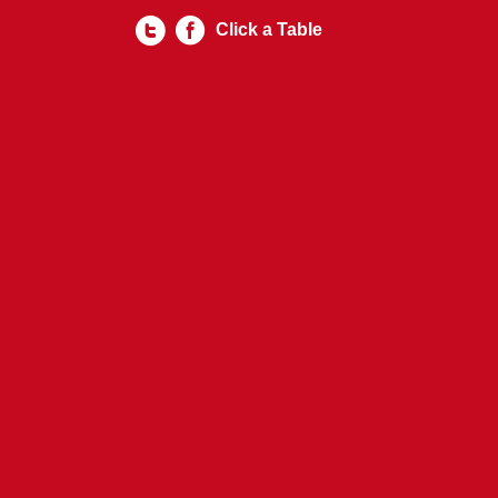
Click a Table