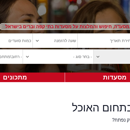
מסעדה, חיפוש והמלצות על מסעדות בתי קפה וברים בישראל
מסעדות
מתכונים
תחום האוכל
ק נפתח?