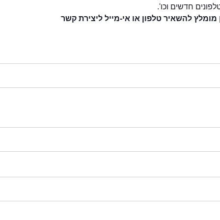
לפונים חדשים וכו'.
 מומלץ להשאיר טלפון או אי-מייל ליצירת קשר