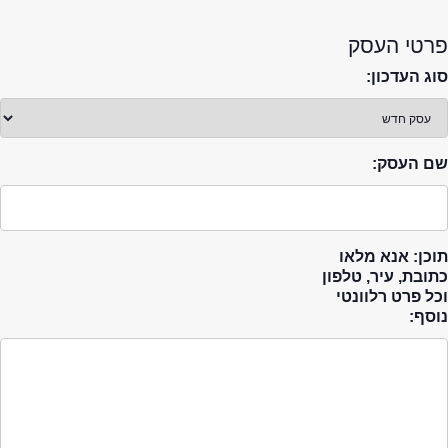
פרטי העסק
סוג העדכון:
שם העסק:
תוכן: אנא מלאו
כתובת, עיר, טלפון
וכל פרט רלוונטי
נוסף: