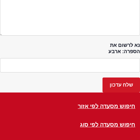
נא לרשום את
הספרה: ארבע
חיפוש מסעדה לפי אזור
חיפוש מסעדה לפי סוג