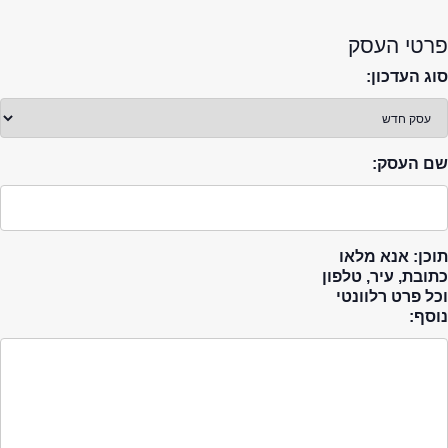
פרטי העסק
סוג העדכון:
שם העסק:
תוכן: אנא מלאו
כתובת, עיר, טלפון
וכל פרט רלוונטי
נוסף: