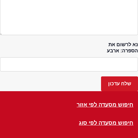
נא לרשום את
הספרה: ארבע
חיפוש מסעדה לפי אזור
חיפוש מסעדה לפי סוג