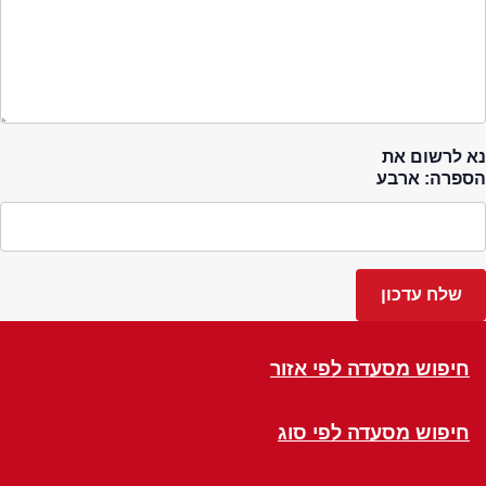
נא לרשום את
הספרה: ארבע
חיפוש מסעדה לפי אזור
חיפוש מסעדה לפי סוג