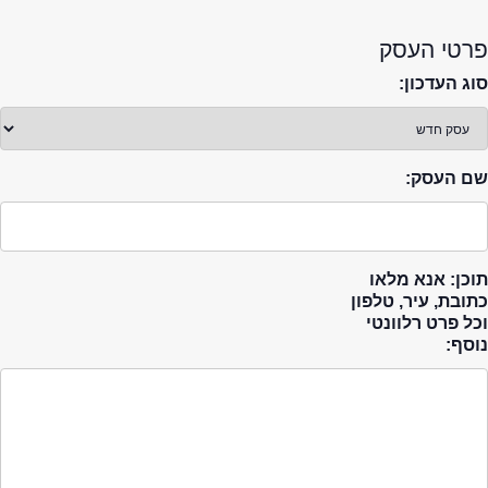
פרטי העסק
סוג העדכון:
שם העסק:
תוכן: אנא מלאו
כתובת, עיר, טלפון
וכל פרט רלוונטי
נוסף: