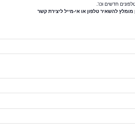
לפונים חדשים וכו'.
 מומלץ להשאיר טלפון או אי-מייל ליצירת קשר