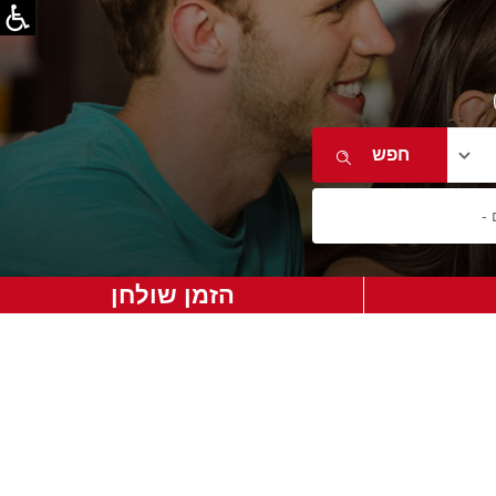
הזמן שולחן