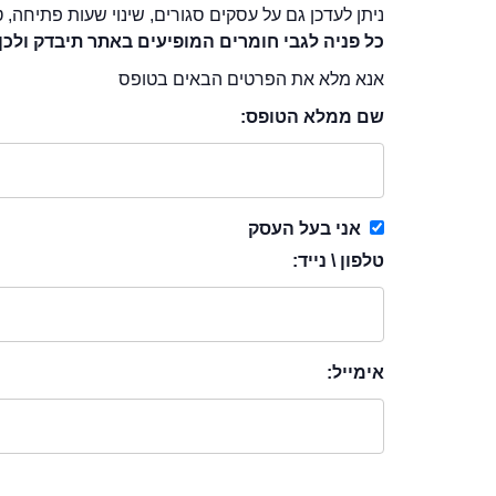
ניתן לעדכן גם על עסקים סגורים, שינוי שעות פתיחה, ט
כל פניה לגבי חומרים המופיעים באתר תיבדק ולכן
אנא מלא את הפרטים הבאים בטופס
שם ממלא הטופס:
אני בעל העסק
טלפון \ נייד:
אימייל: