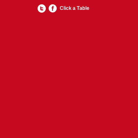
Click a Table