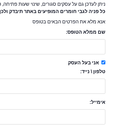
ניתן לעדכן גם על עסקים סגורים, שינוי שעות פתיחה, ט
כל פניה לגבי חומרים המופיעים באתר תיבדק ולכן
אנא מלא את הפרטים הבאים בטופס
שם ממלא הטופס:
אני בעל העסק
טלפון \ נייד:
אימייל: