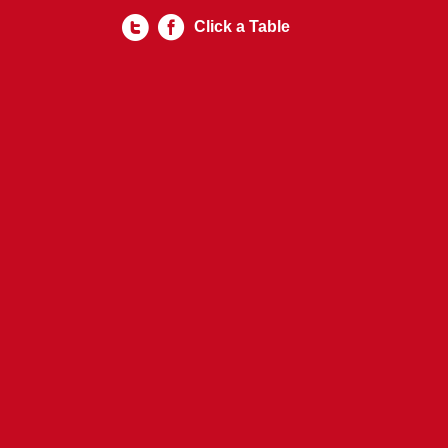
Click a Table