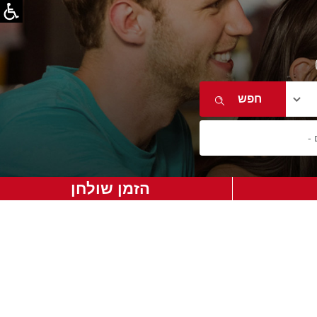
הזמן שולחן