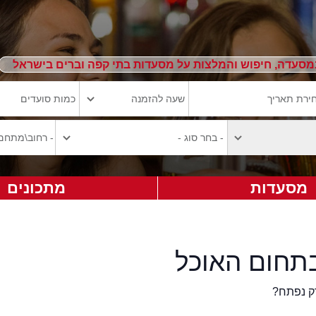
מסעדה, חיפוש והמלצות על מסעדות בתי קפה וברים בישראל
מסעדות
מתכונים
תחום האוכל
ק נפתח?