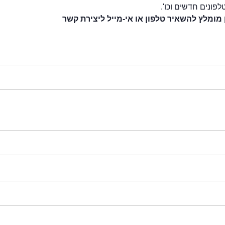
לפונים חדשים וכו'.
 מומלץ להשאיר טלפון או אי-מייל ליצירת קשר