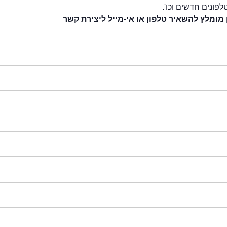
לפונים חדשים וכו'.
 מומלץ להשאיר טלפון או אי-מייל ליצירת קשר