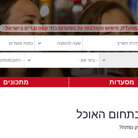
מסעדה, חיפוש והמלצות על מסעדות בתי קפה וברים בישראל
מסעדות
מתכונים
תחום האוכל
ק נפתח?