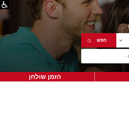
הזמן שולחן