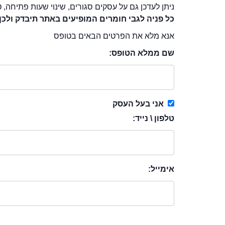
ניתן לעדכן גם על עסקים סגורים, שינוי שעות פתיחה, ט
כל פניה לגבי חומרים המופיעים באתר תיבדק ולכן
אנא מלא את הפרטים הבאים בטופס
שם ממלא הטופס:
אני בעל העסק
טלפון \ נייד:
אימייל: