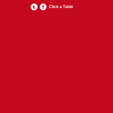
Click a Table