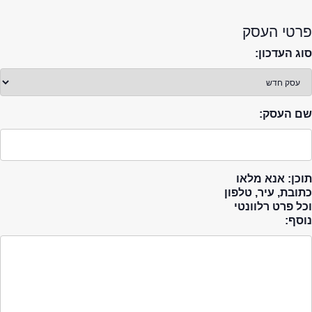
פרטי העסק
סוג העדכון:
שם העסק:
תוכן: אנא מלאו
כתובת, עיר, טלפון
וכל פרט רלוונטי
נוסף: