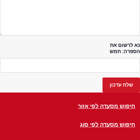
נא לרשום את
הספרה: חמש
חיפוש מסעדה לפי אזור
חיפוש מסעדה לפי סוג